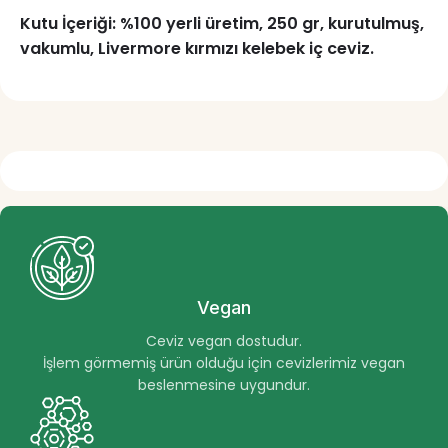
Kutu İçeriği: %100 yerli üretim, 250 gr, kurutulmuş,
vakumlu, Livermore kırmızı kelebek iç ceviz.
Vegan
Ceviz vegan dostudur.
İşlem görmemiş ürün olduğu için cevizlerimiz vegan
beslenmesine uygundur.