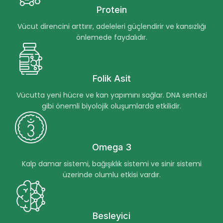
Protein
Vücut direncini arttırır, adeleleri güçlendirir ve kansızlığı
önlemede faydalıdır.
Folik Asit
Vücutta yeni hücre ve kan yapımını sağlar. DNA sentezi
gibi önemli biyolojik oluşumlarda etkilidir.
Omega 3
Kalp damar sistemi, bağışıklık sistemi ve sinir sistemi
üzerinde olumlu etkisi vardır.
Besleyici