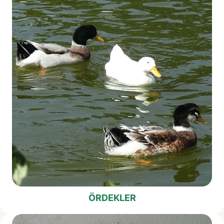
ÖRDEKLER