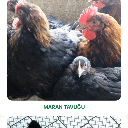
MARAN TAVUĞU