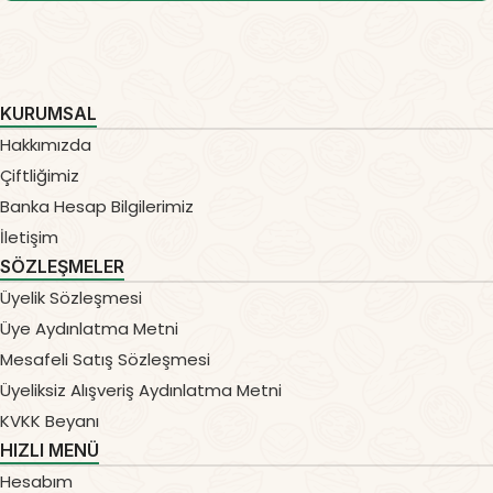
KURUMSAL
Hakkımızda
Çiftliğimiz
Banka Hesap Bilgilerimiz
İletişim
SÖZLEŞMELER
Üyelik Sözleşmesi
Üye Aydınlatma Metni
Mesafeli Satış Sözleşmesi
Üyeliksiz Alışveriş Aydınlatma Metni
KVKK Beyanı
HIZLI MENÜ
Hesabım