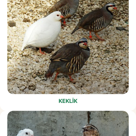
KEKLIK