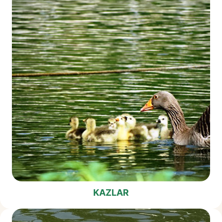
KAZLAR