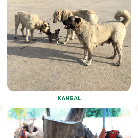
KANGAL