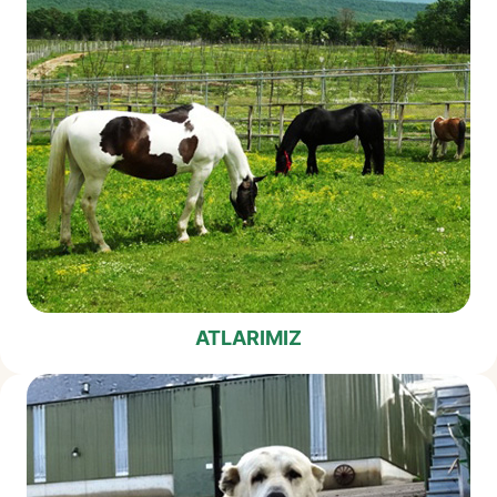
ATLARIMIZ