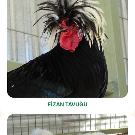
FIZAN TAVUĞU