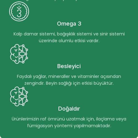
Omega 3
Kalp damar sistemi, bağışıklık sistemi ve sinir sistemi
üzerinde olumlu etkisi vardır.
Besleyici
Faydalı yağlar, mineraller ve vitaminler açısından
zengindir. Beyin sağlığı için etkisi büyüktür.
Doğaldır
Ürünlerimizin raf ömrünü uzatmak için, ilaçlama veya
fümigasyon yöntemi yapılmamaktadır.