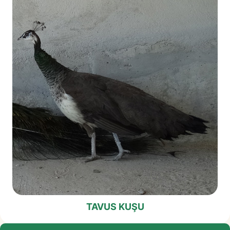
TAVUS KUŞU