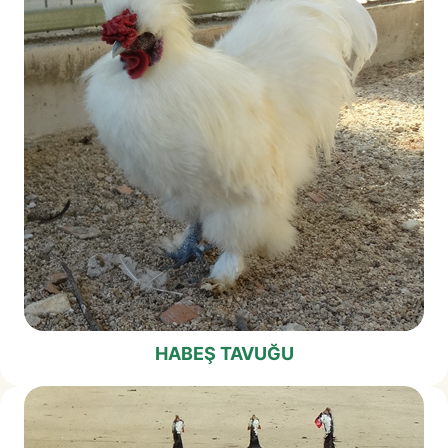
HABEŞ TAVUĞU