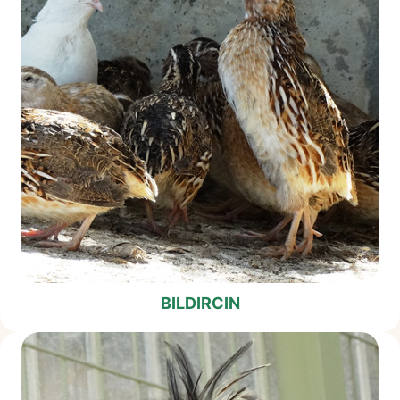
BILDIRCIN