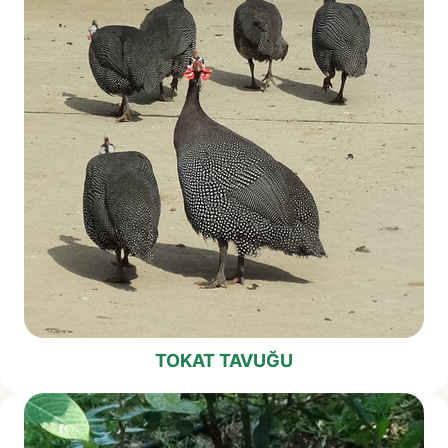
TOKAT TAVUĞU